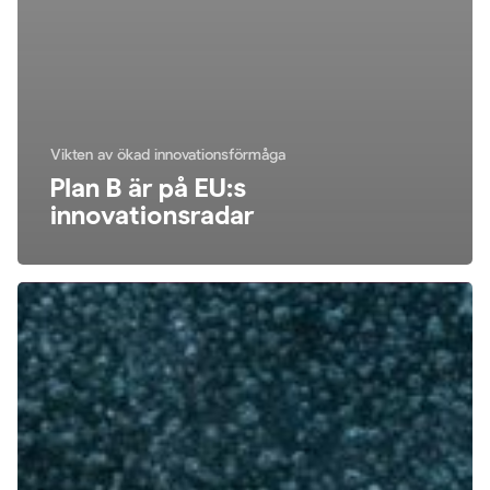
Vikten av ökad innovationsförmåga
Plan B är på EU:s
innovationsradar