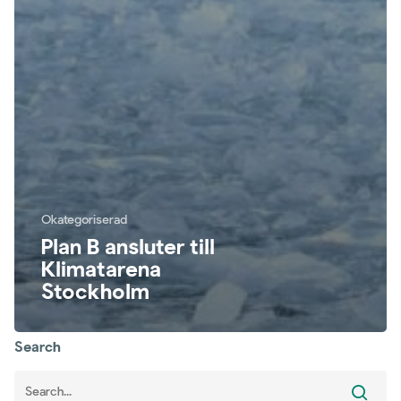
Okategoriserad
Plan B ansluter till
Klimatarena
Stockholm
Search