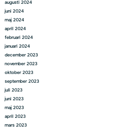
augusti 2024
juni 2024
maj 2024
april 2024
februari 2024
januari 2024
december 2023
november 2023
oktober 2023
september 2023
juli 2023
juni 2023
maj 2023
april 2023
mars 2023