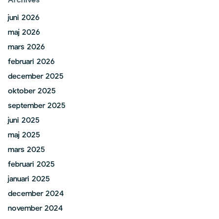
Archives
juni 2026
maj 2026
mars 2026
februari 2026
december 2025
oktober 2025
september 2025
juni 2025
maj 2025
mars 2025
februari 2025
januari 2025
december 2024
november 2024