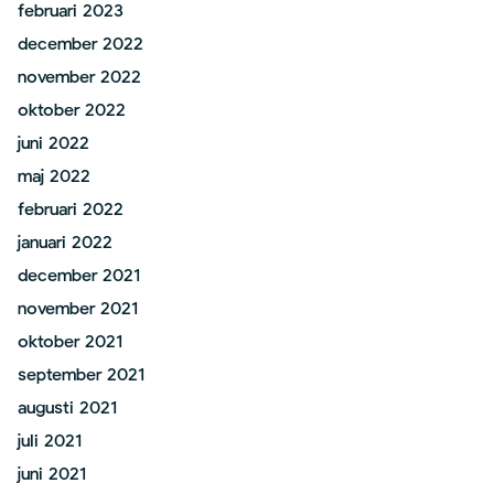
februari 2023
december 2022
november 2022
oktober 2022
juni 2022
maj 2022
februari 2022
januari 2022
december 2021
november 2021
oktober 2021
september 2021
augusti 2021
juli 2021
juni 2021