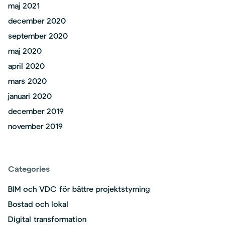
maj 2021
december 2020
september 2020
maj 2020
april 2020
mars 2020
januari 2020
december 2019
november 2019
Categories
BIM och VDC för bättre projektstyrning
Bostad och lokal
Digital transformation