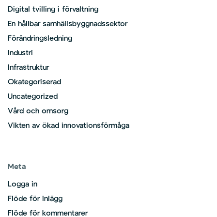
Digital tvilling i förvaltning
En hållbar samhällsbyggnadssektor
Förändringsledning
Industri
Infrastruktur
Okategoriserad
Uncategorized
Vård och omsorg
Vikten av ökad innovationsförmåga
Meta
Logga in
Flöde för inlägg
Flöde för kommentarer