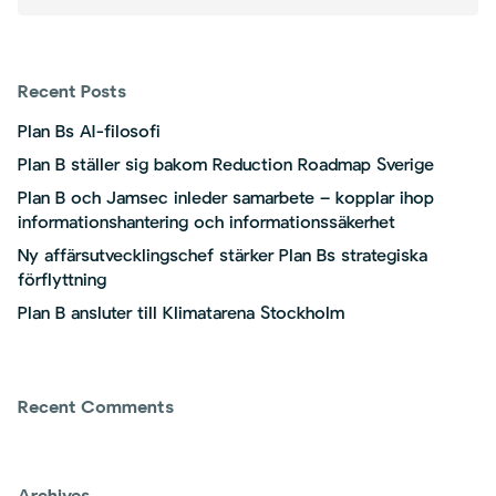
Recent Posts
Plan Bs AI-filosofi
Plan B ställer sig bakom Reduction Roadmap Sverige
Plan B och Jamsec inleder samarbete – kopplar ihop
informationshantering och informationssäkerhet
Ny affärsutvecklingschef stärker Plan Bs strategiska
förflyttning
Plan B ansluter till Klimatarena Stockholm
Recent Comments