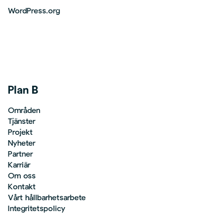
WordPress.org
Plan B
Områden
Tjänster
Projekt
Nyheter
Partner
Karriär
Om oss
Kontakt
Vårt hållbarhetsarbete
Integritetspolicy