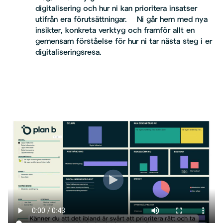
digitalisering och hur ni kan prioritera insatser
utifrån era förutsättningar. Ni går hem med nya
insikter, konkreta verktyg och framför allt en
gemensam förståelse för hur ni tar nästa steg i er
digitaliseringsresa.