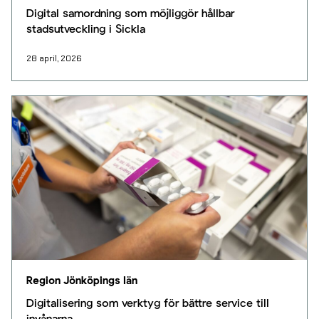
Digital samordning som möjliggör hållbar
stadsutveckling i Sickla
28 april, 2026
Region Jönköpings län
Digitalisering som verktyg för bättre service till