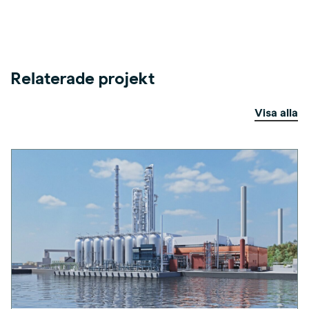
Relaterade projekt
Visa alla