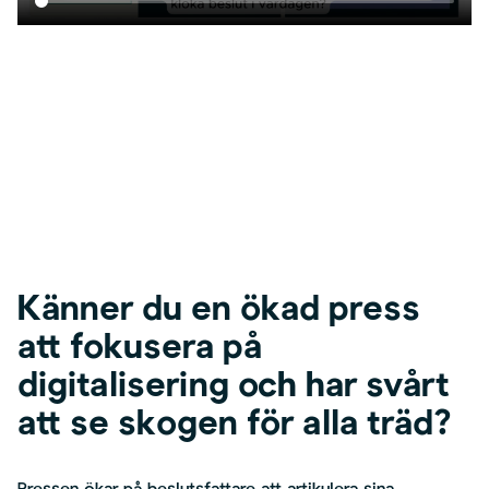
Känner du en ökad press
att fokusera på
digitalisering och har svårt
att se skogen för alla träd?