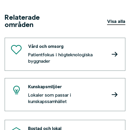
Relaterade
Visa alla
områden
Vård och omsorg
Patientfokus i högteknologiska
byggnader
Kunskapsmiljöer
Lokaler som passar i
kunskapssamhället
Bostad och lokal