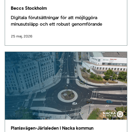
Beccs Stockholm
Digitala förutsättningar för att möjliggöra
minusutsläpp och ett robust genomförande
25 maj, 2026
Planiavägen-Järlaleden i Nacka kommun