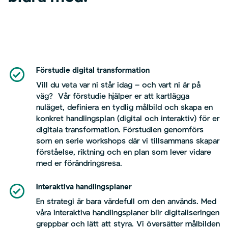
Förstudie digital transformation
Vill du veta var ni står idag – och vart ni är på
väg? Vår förstudie hjälper er att kartlägga
nuläget, definiera en tydlig målbild och skapa en
konkret handlingsplan (digital och interaktiv) för er
digitala transformation. Förstudien genomförs
som en serie workshops där vi tillsammans skapar
förståelse, riktning och en plan som lever vidare
med er förändringsresa.
Interaktiva handlingsplaner
En strategi är bara värdefull om den används. Med
våra interaktiva handlingsplaner blir digitaliseringen
greppbar och lätt att styra. Vi översätter målbilden