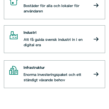
Bostäder för alla och lokaler för
användaren
Industri
Att få guida svensk industri in i en
digital era
Infrastruktur
Enorma investeringspaket och ett
ständigt växande behov