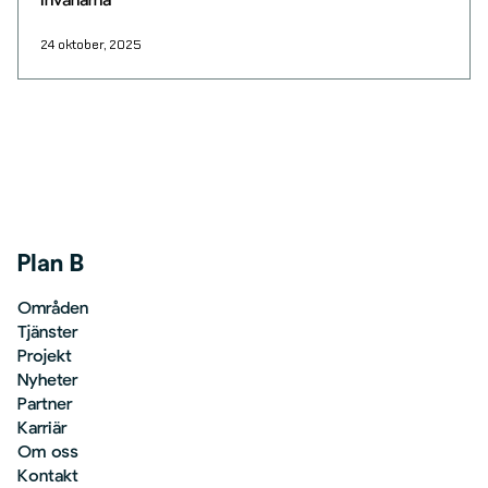
invånarna
24 oktober, 2025
Plan B
Områden
Tjänster
Projekt
Nyheter
Partner
Karriär
Om oss
Kontakt