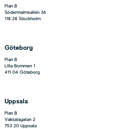
Plan B
Södermalmsallén 36
118 28 Stockholm
Göteborg
Plan B
Lilla Bommen 1
411 04 Göteborg
Uppsala
Plan B
Vaksalagatan 2
753 20 Uppsala