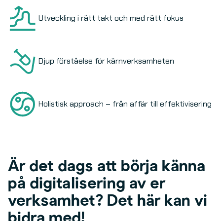
Utveckling i rätt takt och med rätt fokus
Djup förståelse för kärnverksamheten
Holistisk approach – från affär till effektivisering
Är det dags att börja känna
på digitalisering av er
verksamhet? Det här kan vi
bidra med!