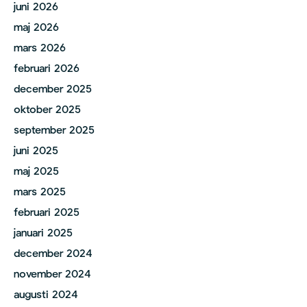
juni 2026
maj 2026
mars 2026
februari 2026
december 2025
oktober 2025
september 2025
juni 2025
maj 2025
mars 2025
februari 2025
januari 2025
december 2024
november 2024
augusti 2024