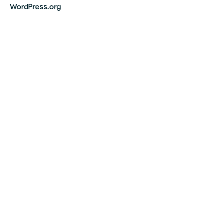
WordPress.org