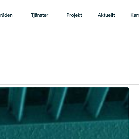
råden
Tjänster
Projekt
Aktuellt
Karr