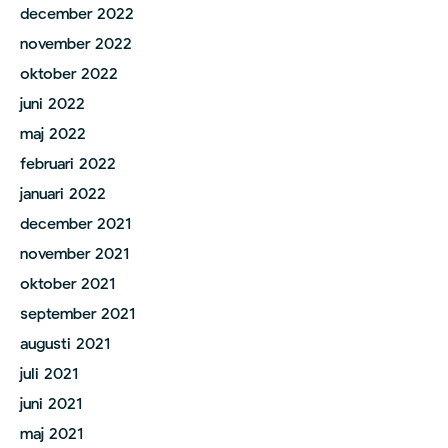
december 2022
november 2022
oktober 2022
juni 2022
maj 2022
februari 2022
januari 2022
december 2021
november 2021
oktober 2021
september 2021
augusti 2021
juli 2021
juni 2021
maj 2021