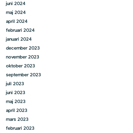
juni 2024
maj 2024
april 2024
februari 2024
januari 2024
december 2023
november 2023
oktober 2023
september 2023
juli 2023
juni 2023
maj 2023
april 2023
mars 2023
februari 2023