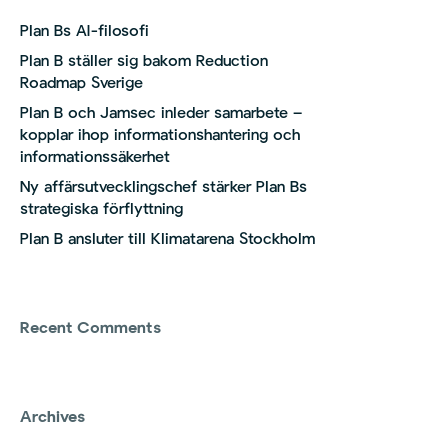
Plan Bs AI-filosofi
Plan B ställer sig bakom Reduction
Roadmap Sverige
Plan B och Jamsec inleder samarbete –
kopplar ihop informationshantering och
informationssäkerhet
Ny affärsutvecklingschef stärker Plan Bs
strategiska förflyttning
Plan B ansluter till Klimatarena Stockholm
Recent Comments
Archives