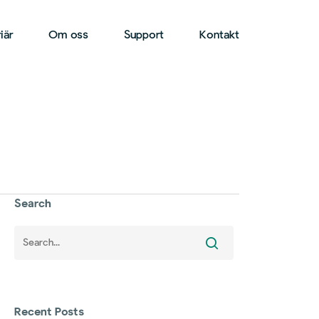
iär
Om oss
Support
Kontakt
Search
Recent Posts