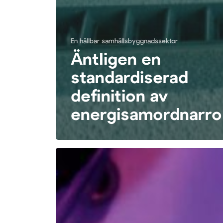
En hållbar samhällsbyggnadssektor
Äntligen en
standardiserad
definition av
energisamordnarro