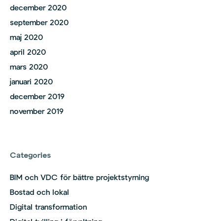
december 2020
september 2020
maj 2020
april 2020
mars 2020
januari 2020
december 2019
november 2019
Categories
BIM och VDC för bättre projektstyrning
Bostad och lokal
Digital transformation