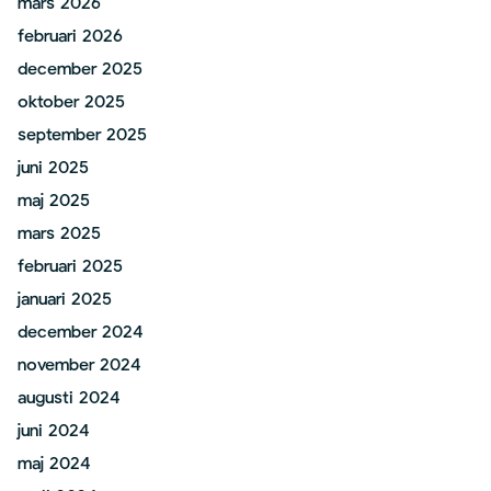
mars 2026
februari 2026
december 2025
oktober 2025
september 2025
juni 2025
maj 2025
mars 2025
februari 2025
januari 2025
december 2024
november 2024
augusti 2024
juni 2024
maj 2024