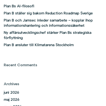
Plan Bs AI-filosofi
Plan B ställer sig bakom Reduction Roadmap Sverige
Plan B och Jamsec inleder samarbete – kopplar ihop
informationshantering och informationssäkerhet
Ny affärsutvecklingschef stärker Plan Bs strategiska
förflyttning
Plan B ansluter till Klimatarena Stockholm
Recent Comments
Archives
juni 2026
maj 2026