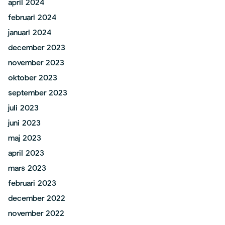
april 2024
februari 2024
januari 2024
december 2023
november 2023
oktober 2023
september 2023
juli 2023
juni 2023
maj 2023
april 2023
mars 2023
februari 2023
december 2022
november 2022