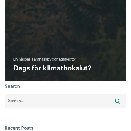
En hållbar samhällsbyggnadssektor
Dags för klimatbokslut?
Search
Recent Posts