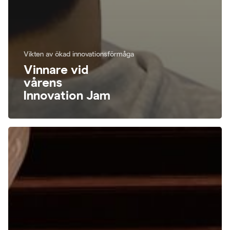
Vikten av ökad innovationsförmåga
Vinnare vid
vårens
Innovation Jam