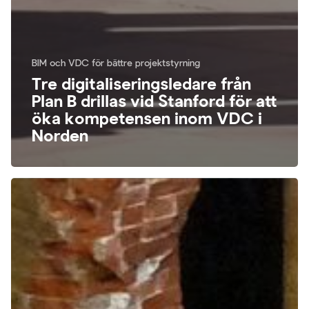
BIM och VDC för bättre projektstyrning
Tre digitaliseringsledare från
Plan B drillas vid Stanford för att
öka kompetensen inom VDC i
Norden