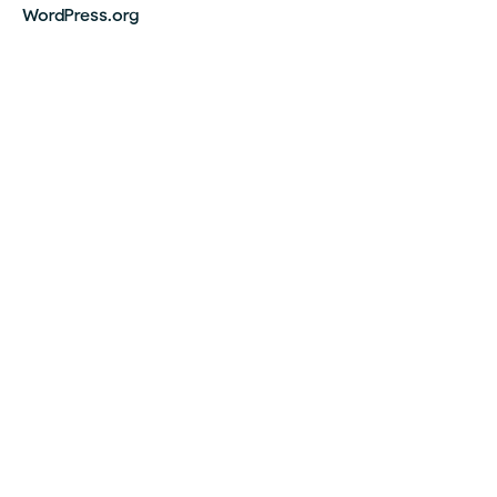
WordPress.org