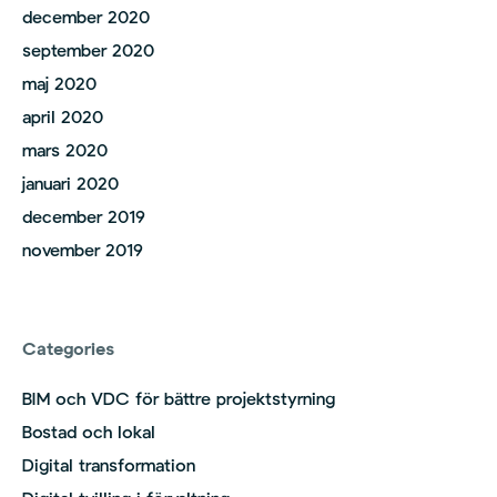
december 2020
september 2020
maj 2020
april 2020
mars 2020
januari 2020
december 2019
november 2019
Categories
BIM och VDC för bättre projektstyrning
Bostad och lokal
Digital transformation