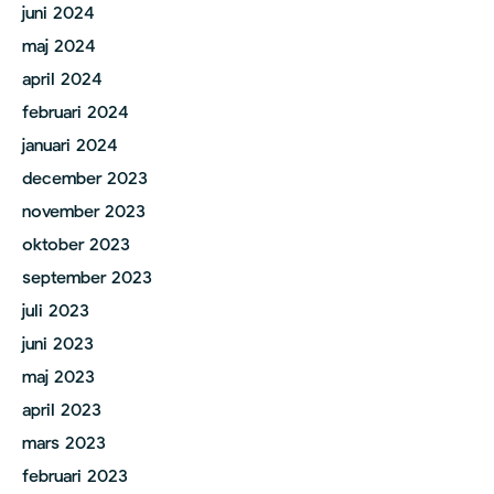
juni 2024
maj 2024
april 2024
februari 2024
januari 2024
december 2023
november 2023
oktober 2023
september 2023
juli 2023
juni 2023
maj 2023
april 2023
mars 2023
februari 2023