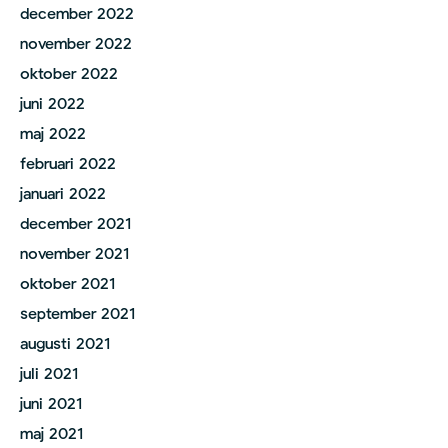
december 2022
november 2022
oktober 2022
juni 2022
maj 2022
februari 2022
januari 2022
december 2021
november 2021
oktober 2021
september 2021
augusti 2021
juli 2021
juni 2021
maj 2021