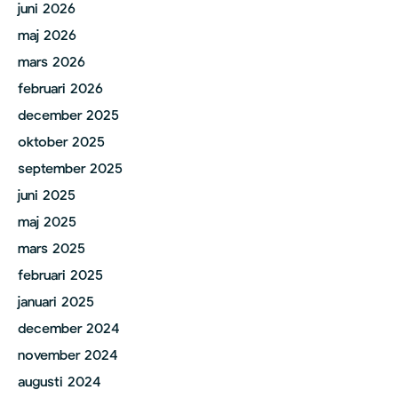
juni 2026
maj 2026
mars 2026
februari 2026
december 2025
oktober 2025
september 2025
juni 2025
maj 2025
mars 2025
februari 2025
januari 2025
december 2024
november 2024
augusti 2024