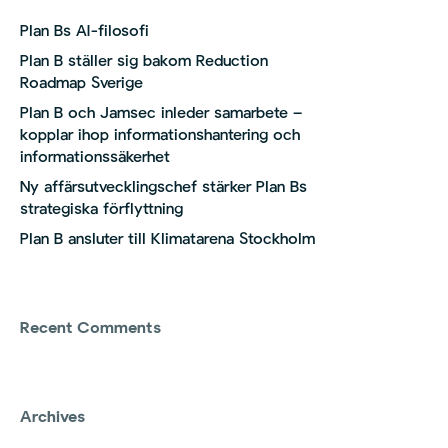
Plan Bs AI-filosofi
Plan B ställer sig bakom Reduction
Roadmap Sverige
Plan B och Jamsec inleder samarbete –
kopplar ihop informationshantering och
informationssäkerhet
Ny affärsutvecklingschef stärker Plan Bs
strategiska förflyttning
Plan B ansluter till Klimatarena Stockholm
Recent Comments
Archives