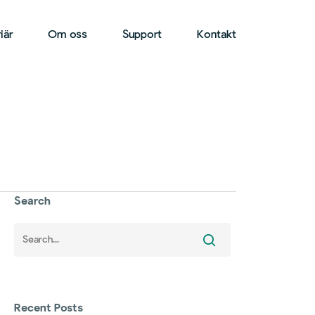
iär
Om oss
Support
Kontakt
Search
Recent Posts