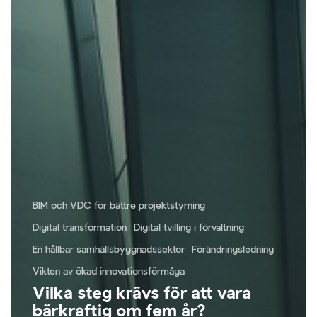
BIM och VDC för bättre projektstyrning
Digital transformation
Digital tvilling i förvaltning
En hållbar samhällsbyggnadssektor
Förändringsledning
Vikten av ökad innovationsförmåga
Vilka steg krävs för att vara
bärkraftig om fem år?