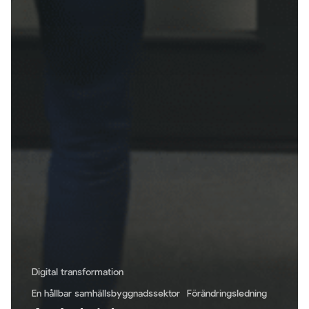
Digital transformation
En hållbar samhällsbyggnadssektor
Förändringsledning