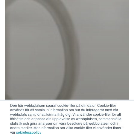
Den här webbplatsen sparar cookie-filer på din dator. Cookie-filer
används för att samla in information om hur du interagerar med vår
webbplats samt för att känna ihåg dig. Vi använder cookie-filer för att
förbättra och anpassa din upplevelse av webbplatsen, sammanställa
statistik och göra analyser om våra besökare på webbplatsen och i
andra medier. Mer information om vilka cookie-filer vi använder finns i
vår
sekretesspolicy