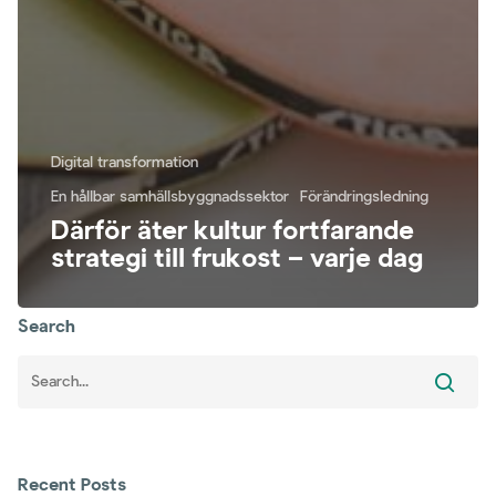
Digital transformation
En hållbar samhällsbyggnadssektor
Förändringsledning
Därför äter kultur fortfarande
strategi till frukost – varje dag
Search
Recent Posts