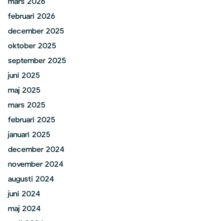
mars 2026
februari 2026
december 2025
oktober 2025
september 2025
juni 2025
maj 2025
mars 2025
februari 2025
januari 2025
december 2024
november 2024
augusti 2024
juni 2024
maj 2024