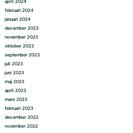
april 2024
februari 2024
januari 2024
december 2023
november 2023
oktober 2023
september 2023
juli 2023
juni 2023
maj 2023
april 2023
mars 2023
februari 2023
december 2022
november 2022