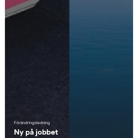
Förändringsledning
Ny på jobbet