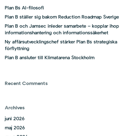
Plan Bs AI-filosofi
Plan B ställer sig bakom Reduction Roadmap Sverige
Plan B och Jamsec inleder samarbete – kopplar ihop
informationshantering och informationssäkerhet
Ny affärsutvecklingschef stärker Plan Bs strategiska
förflyttning
Plan B ansluter till Klimatarena Stockholm
Recent Comments
Archives
juni 2026
maj 2026