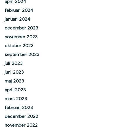
april 2024
februari 2024
januari 2024
december 2023
november 2023
oktober 2023
september 2023
juli 2023
juni 2023
maj 2023
april 2023
mars 2023
februari 2023
december 2022
november 2022