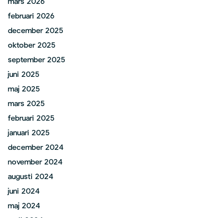
mars 2026
februari 2026
december 2025
oktober 2025
september 2025
juni 2025
maj 2025
mars 2025
februari 2025
januari 2025
december 2024
november 2024
augusti 2024
juni 2024
maj 2024