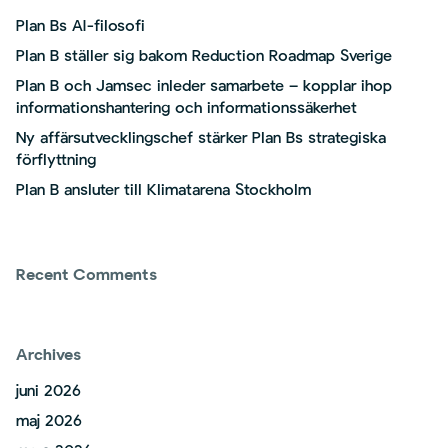
Plan Bs AI-filosofi
Plan B ställer sig bakom Reduction Roadmap Sverige
Plan B och Jamsec inleder samarbete – kopplar ihop
informationshantering och informationssäkerhet
Ny affärsutvecklingschef stärker Plan Bs strategiska
förflyttning
Plan B ansluter till Klimatarena Stockholm
Recent Comments
Archives
juni 2026
maj 2026