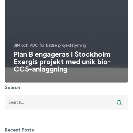
BIM och VDC för bättre projektstyrning
Plan B engageras i Stockholm
Exergis projekt med unik bio-
CCS-anläggning
Search
Recent Posts