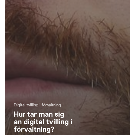
Digital tvilling i förvaltning
Hur tar man sig
an digital tvilling i
förvaltning?