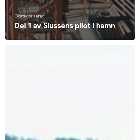
Okategoriserad
Del 1 av Slussens pilot i hamn