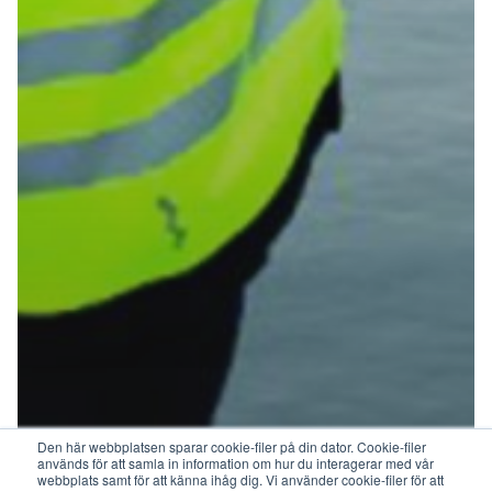
Den här webbplatsen sparar cookie-filer på din dator. Cookie-filer
används för att samla in information om hur du interagerar med vår
webbplats samt för att känna ihåg dig. Vi använder cookie-filer för att