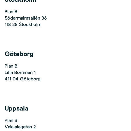
Stockholm
Plan B
Södermalmsallén 36
118 28 Stockholm
Göteborg
Plan B
Lilla Bommen 1
411 04 Göteborg
Uppsala
Plan B
Vaksalagatan 2