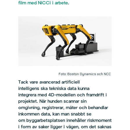
film med NiCCi i arbete
.
Foto: Boston Dynamics och NCC
Tack vare avancerad artificiell
intelligens ska tekniska data kunna
integrera med 4D-modellen och framdrift i
projektet. När hunden scannar sin
omgivning, registrerar, mäter och behandlar
inkommen data, kan man snabbt se
om byggarbetsplatsen innehåller riskmoment
i form av saker ligger i vägen, om det saknas