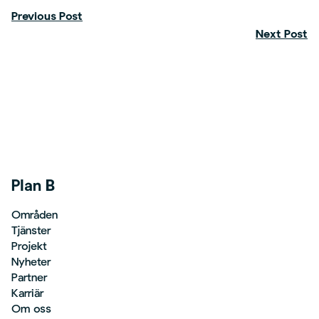
Previous Post
Next Post
Plan B
Områden
Tjänster
Projekt
Nyheter
Partner
Karriär
Om oss