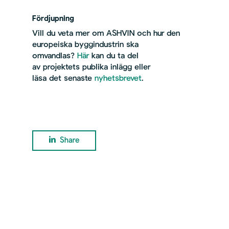
Fördjupning
Vill du veta mer om ASHVIN och hur den
europeiska byggindustrin ska
omvandlas?
Här
kan du ta del
av projektets publika inlägg eller
läsa det senaste
nyhetsbrevet
.
Share