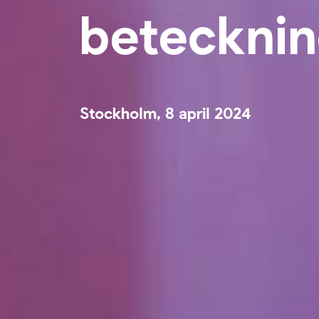
betecknin
Stockholm, 8 april 2024