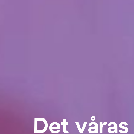
Det våras 