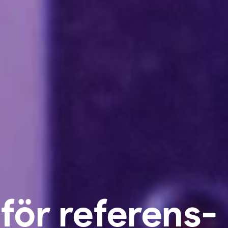
för referens­