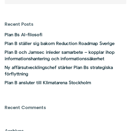
Recent Posts
Plan Bs AI-filosofi
Plan B ställer sig bakom Reduction Roadmap Sverige
Plan B och Jamsec inleder samarbete – kopplar ihop
informationshantering och informationssäkerhet
Ny affärsutvecklingschef stärker Plan Bs strategiska
förflyttning
Plan B ansluter till Klimatarena Stockholm
Recent Comments