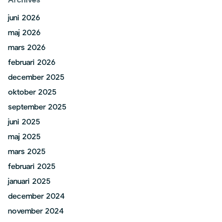
Archives
juni 2026
maj 2026
mars 2026
februari 2026
december 2025
oktober 2025
september 2025
juni 2025
maj 2025
mars 2025
februari 2025
januari 2025
december 2024
november 2024