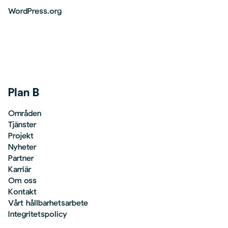
WordPress.org
Plan B
Områden
Tjänster
Projekt
Nyheter
Partner
Karriär
Om oss
Kontakt
Vårt hållbarhetsarbete
Integritetspolicy