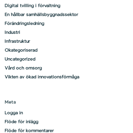
Digital tvilling i förvaltning
En hållbar samhällsbyggnadssektor
Förändringsledning
Industri
Infrastruktur
Okategoriserad
Uncategorized
Vård och omsorg
Vikten av ökad innovationsförmåga
Meta
Logga in
Flöde för inlägg
Flöde för kommentarer