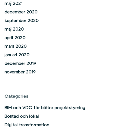
maj 2021
december 2020
september 2020
maj 2020
april 2020
mars 2020
januari 2020
december 2019
november 2019
Categories
BIM och VDC för bättre projektstyrning
Bostad och lokal
Digital transformation