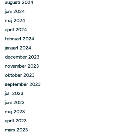
augusti 2024
juni 2024
maj 2024
april 2024
februari 2024
januari 2024
december 2023
november 2023
oktober 2023
september 2023
juli 2023
juni 2023
maj 2023
april 2023
mars 2023