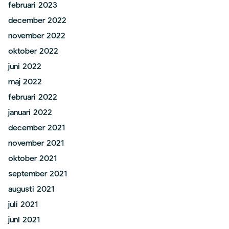
februari 2023
december 2022
november 2022
oktober 2022
juni 2022
maj 2022
februari 2022
januari 2022
december 2021
november 2021
oktober 2021
september 2021
augusti 2021
juli 2021
juni 2021