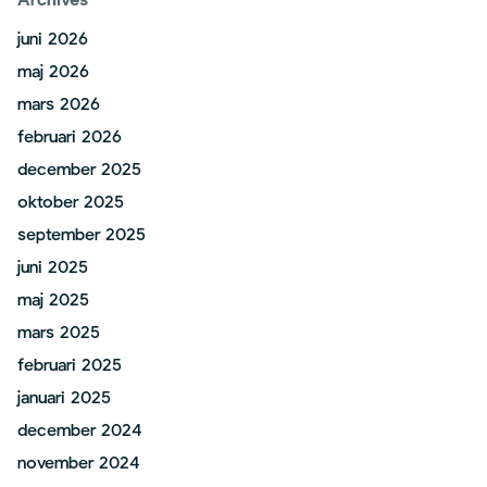
Archives
juni 2026
maj 2026
mars 2026
februari 2026
december 2025
oktober 2025
september 2025
juni 2025
maj 2025
mars 2025
februari 2025
januari 2025
december 2024
november 2024