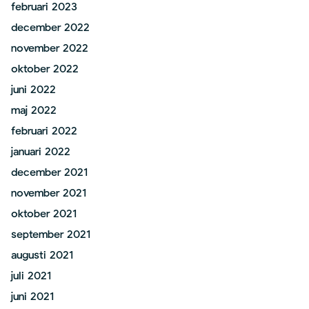
februari 2023
december 2022
november 2022
oktober 2022
juni 2022
maj 2022
februari 2022
januari 2022
december 2021
november 2021
oktober 2021
september 2021
augusti 2021
juli 2021
juni 2021