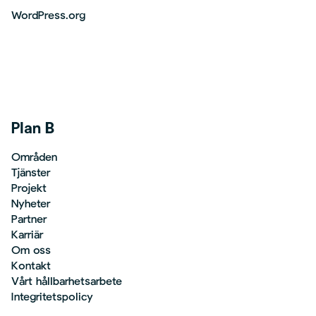
WordPress.org
Plan B
Områden
Tjänster
Projekt
Nyheter
Partner
Karriär
Om oss
Kontakt
Vårt hållbarhetsarbete
Integritetspolicy