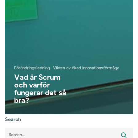
Förändringsledning
Vikten av ökad innovationsförmåga
Vad är Scrum
och varför
fungerar det så
bra?
Search