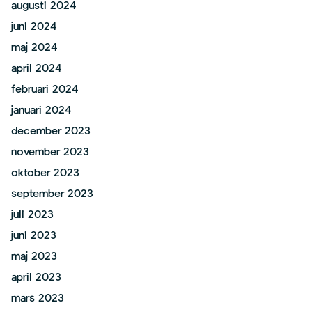
augusti 2024
juni 2024
maj 2024
april 2024
februari 2024
januari 2024
december 2023
november 2023
oktober 2023
september 2023
juli 2023
juni 2023
maj 2023
april 2023
mars 2023