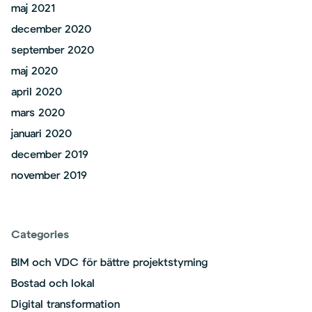
maj 2021
december 2020
september 2020
maj 2020
april 2020
mars 2020
januari 2020
december 2019
november 2019
Categories
BIM och VDC för bättre projektstyrning
Bostad och lokal
Digital transformation