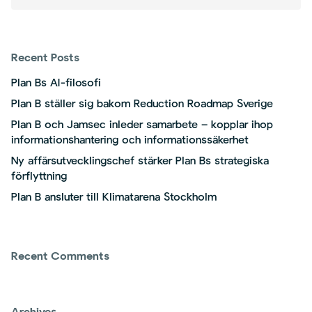
Recent Posts
Plan Bs AI-filosofi
Plan B ställer sig bakom Reduction Roadmap Sverige
Plan B och Jamsec inleder samarbete – kopplar ihop
informationshantering och informationssäkerhet
Ny affärsutvecklingschef stärker Plan Bs strategiska
förflyttning
Plan B ansluter till Klimatarena Stockholm
Recent Comments