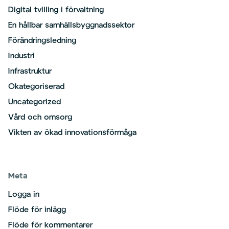
Digital tvilling i förvaltning
En hållbar samhällsbyggnadssektor
Förändringsledning
Industri
Infrastruktur
Okategoriserad
Uncategorized
Vård och omsorg
Vikten av ökad innovationsförmåga
Meta
Logga in
Flöde för inlägg
Flöde för kommentarer