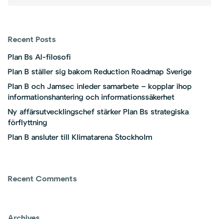
Recent Posts
Plan Bs AI-filosofi
Plan B ställer sig bakom Reduction Roadmap Sverige
Plan B och Jamsec inleder samarbete – kopplar ihop
informationshantering och informationssäkerhet
Ny affärsutvecklingschef stärker Plan Bs strategiska
förflyttning
Plan B ansluter till Klimatarena Stockholm
Recent Comments
Archives