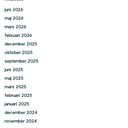
juni 2026
maj 2026
mars 2026
februari 2026
december 2025
oktober 2025
september 2025
juni 2025
maj 2025
mars 2025
februari 2025
januari 2025
december 2024
november 2024