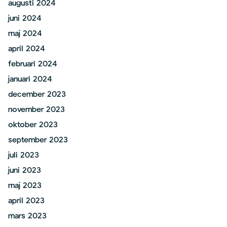
augusti 2024
juni 2024
maj 2024
april 2024
februari 2024
januari 2024
december 2023
november 2023
oktober 2023
september 2023
juli 2023
juni 2023
maj 2023
april 2023
mars 2023