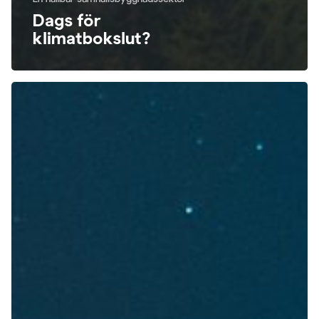
Dags för
klimatbokslut?