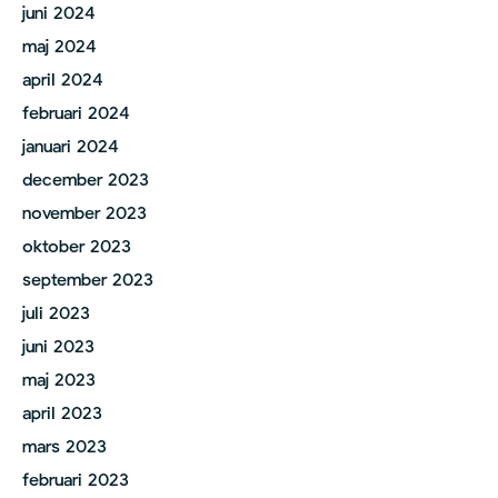
juni 2024
maj 2024
april 2024
februari 2024
januari 2024
december 2023
november 2023
oktober 2023
september 2023
juli 2023
juni 2023
maj 2023
april 2023
mars 2023
februari 2023