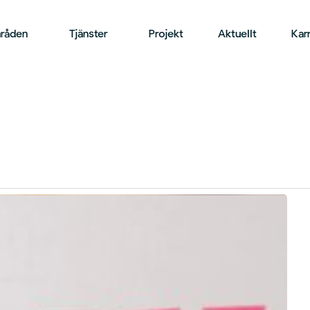
råden
Tjänster
Projekt
Aktuellt
Karr