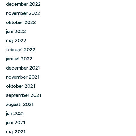
december 2022
november 2022
oktober 2022
juni 2022
maj 2022
februari 2022
januari 2022
december 2021
november 2021
oktober 2021
september 2021
augusti 2021
juli 2021
juni 2021
maj 2021