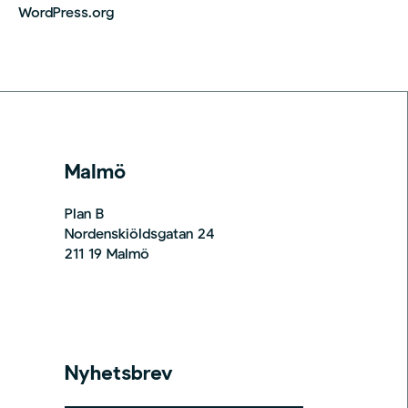
WordPress.org
Malmö
Plan B
Nordenskiöldsgatan 24
211 19 Malmö
Nyhetsbrev