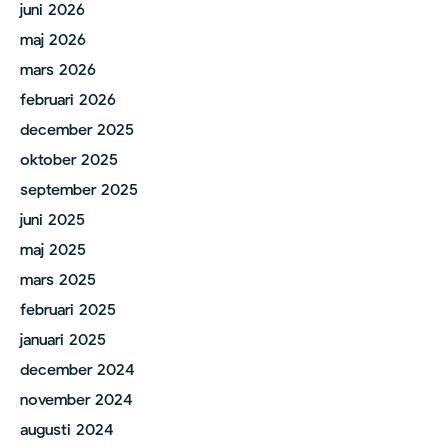
juni 2026
maj 2026
mars 2026
februari 2026
december 2025
oktober 2025
september 2025
juni 2025
maj 2025
mars 2025
februari 2025
januari 2025
december 2024
november 2024
augusti 2024