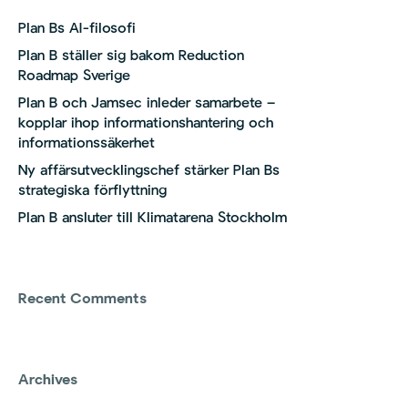
Plan Bs AI-filosofi
Plan B ställer sig bakom Reduction
Roadmap Sverige
Plan B och Jamsec inleder samarbete –
kopplar ihop informationshantering och
informationssäkerhet
Ny affärsutvecklingschef stärker Plan Bs
strategiska förflyttning
Plan B ansluter till Klimatarena Stockholm
Recent Comments
Archives