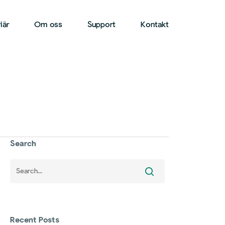
iär
Om oss
Support
Kontakt
Search
Recent Posts