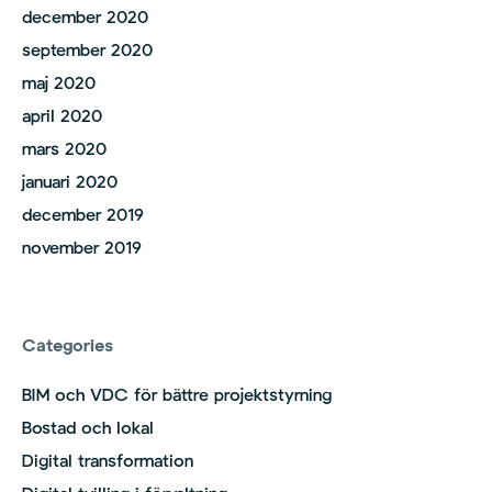
december 2020
september 2020
maj 2020
april 2020
mars 2020
januari 2020
december 2019
november 2019
Categories
BIM och VDC för bättre projektstyrning
Bostad och lokal
Digital transformation