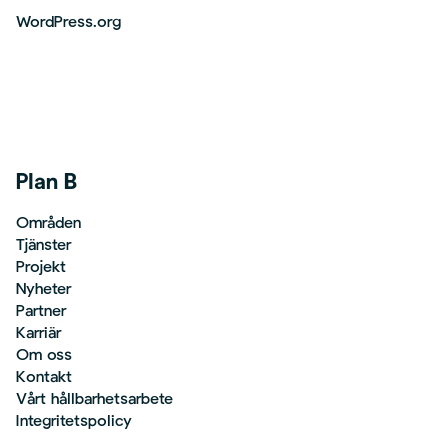
WordPress.org
Plan B
Områden
Tjänster
Projekt
Nyheter
Partner
Karriär
Om oss
Kontakt
Vårt hållbarhetsarbete
Integritetspolicy