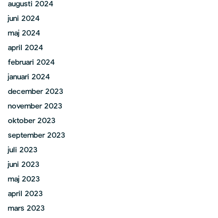
augusti 2024
juni 2024
maj 2024
april 2024
februari 2024
januari 2024
december 2023
november 2023
oktober 2023
september 2023
juli 2023
juni 2023
maj 2023
april 2023
mars 2023