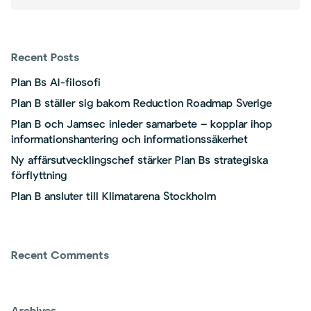
Recent Posts
Plan Bs AI-filosofi
Plan B ställer sig bakom Reduction Roadmap Sverige
Plan B och Jamsec inleder samarbete – kopplar ihop
informationshantering och informationssäkerhet
Ny affärsutvecklingschef stärker Plan Bs strategiska
förflyttning
Plan B ansluter till Klimatarena Stockholm
Recent Comments