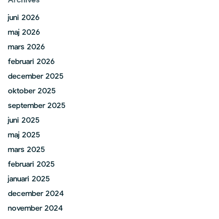
Archives
juni 2026
maj 2026
mars 2026
februari 2026
december 2025
oktober 2025
september 2025
juni 2025
maj 2025
mars 2025
februari 2025
januari 2025
december 2024
november 2024