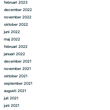
februari 2023
december 2022
november 2022
oktober 2022
juni 2022
maj 2022
februari 2022
januari 2022
december 2021
november 2021
oktober 2021
september 2021
augusti 2021
juli 2021
juni 2021