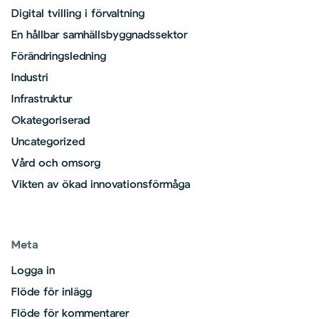
Digital tvilling i förvaltning
En hållbar samhällsbyggnadssektor
Förändringsledning
Industri
Infrastruktur
Okategoriserad
Uncategorized
Vård och omsorg
Vikten av ökad innovationsförmåga
Meta
Logga in
Flöde för inlägg
Flöde för kommentarer