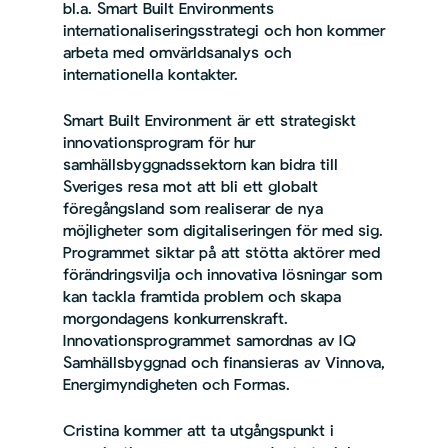
bl.a. Smart Built Environments
internationaliseringsstrategi och hon kommer
arbeta med omvärldsanalys och
internationella kontakter.
Smart Built Environment är ett strategiskt
innovationsprogram för hur
samhällsbyggnadssektorn kan bidra till
Sveriges resa mot att bli ett globalt
föregångsland som realiserar de nya
möjligheter som digitaliseringen för med sig.
Programmet siktar på att stötta aktörer med
förändringsvilja och innovativa lösningar som
kan tackla framtida problem och skapa
morgondagens konkurrenskraft.
Innovationsprogrammet samordnas av IQ
Samhällsbyggnad och finansieras av Vinnova,
Energimyndigheten och Formas.
Cristina kommer att ta utgångspunkt i