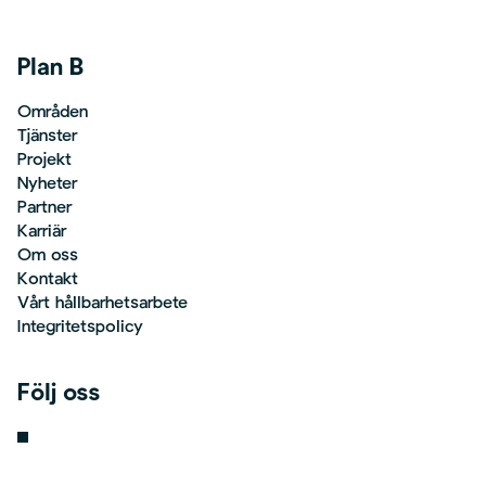
Plan B
Områden
Tjänster
Projekt
Nyheter
Partner
Karriär
Om oss
Kontakt
Vårt hållbarhetsarbete
Integritetspolicy
Följ oss