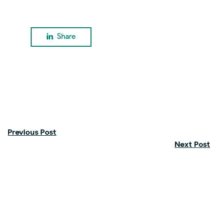
Share
Previous Post
Next Post