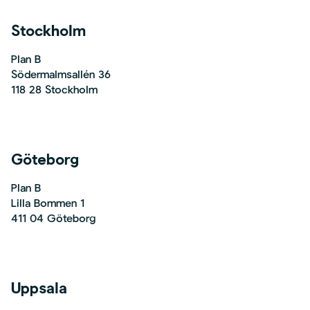
Stockholm
Plan B
Södermalmsallén 36
118 28 Stockholm
Göteborg
Plan B
Lilla Bommen 1
411 04 Göteborg
Uppsala