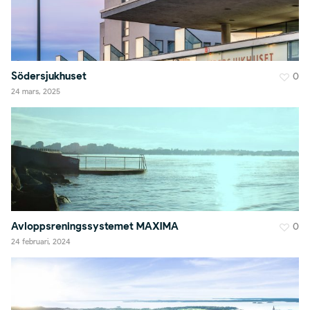
Södersjukhuset
0
24 mars, 2025
Avloppsreningssystemet MAXIMA
0
24 februari, 2024