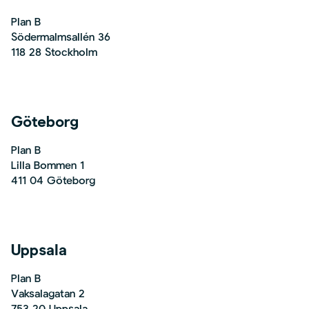
Plan B
Södermalmsallén 36
118 28 Stockholm
Göteborg
Plan B
Lilla Bommen 1
411 04 Göteborg
Uppsala
Plan B
Vaksalagatan 2