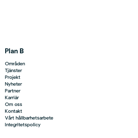
Plan B
Områden
Tjänster
Projekt
Nyheter
Partner
Karriär
Om oss
Kontakt
Vårt hållbarhetsarbete
Integritetspolicy