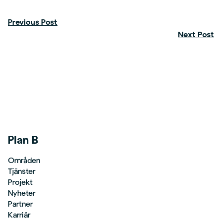
Previous Post
Next Post
Plan B
Områden
Tjänster
Projekt
Nyheter
Partner
Karriär