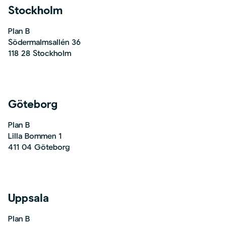
Stockholm
Plan B
Södermalmsallén 36
118 28 Stockholm
Göteborg
Plan B
Lilla Bommen 1
411 04 Göteborg
Uppsala
Plan B