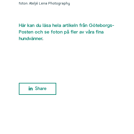
foton: Ateljé Lena Photography
Här kan du läsa hela artikeln från Göteborgs-
Posten och se foton på fler av våra fina
hundvänner
.
Share