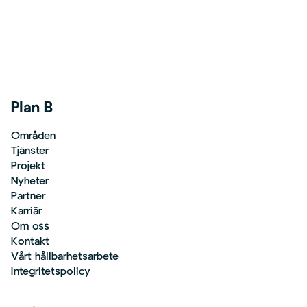
Plan B
Områden
Tjänster
Projekt
Nyheter
Partner
Karriär
Om oss
Kontakt
Vårt hållbarhetsarbete
Integritetspolicy