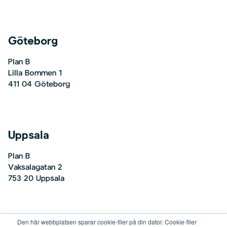
Göteborg
Plan B
Lilla Bommen 1
411 04 Göteborg
Uppsala
Plan B
Vaksalagatan 2
753 20 Uppsala
Den här webbplatsen sparar cookie-filer på din dator. Cookie-filer