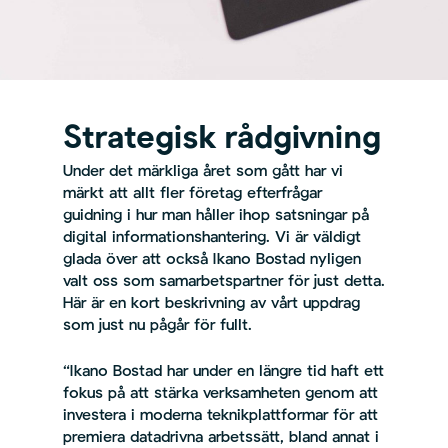
Strategisk rådgivning
Under det märkliga året som gått har vi
märkt att allt fler företag efterfrågar
guidning i hur man håller ihop satsningar på
digital informationshantering. Vi är väldigt
glada över att också Ikano Bostad nyligen
valt oss som samarbetspartner för just detta.
Här är en kort beskrivning av vårt uppdrag
som just nu pågår för fullt.
“Ikano Bostad har under en längre tid haft ett
fokus på att stärka verksamheten genom att
investera i moderna teknikplattformar för att
premiera datadrivna arbetssätt, bland annat i