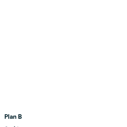
Plan B