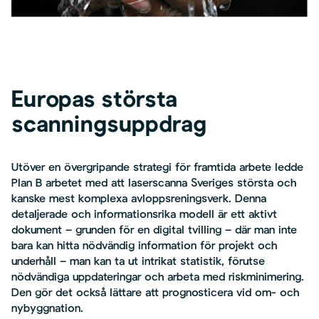
Europas största
scanningsuppdrag
Utöver en övergripande strategi för framtida arbete ledde
Plan B arbetet med att laserscanna Sveriges största och
kanske mest komplexa avloppsreningsverk. Denna
detaljerade och informationsrika modell är ett aktivt
dokument – grunden för en digital tvilling – där man inte
bara kan hitta nödvändig information för projekt och
underhåll – man kan ta ut intrikat statistik, förutse
nödvändiga uppdateringar och arbeta med riskminimering.
Den gör det också lättare att prognosticera vid om- och
nybyggnation.