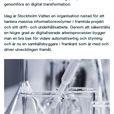
genomföra en digital transformation.
Idag är Stockholm Vatten en organisation rustad för att
hantera massiva informationsvolymer i framtida projekt
och sitt drift- och underhållsarbete. Genom att säkerställa
en högre grad av digitaliserade arbetsprocesser bygger
man en bra bas för vidare automatisering och styrning
och är nu en samhällsbyggare i framkant som är med och
driver utvecklingen framåt.