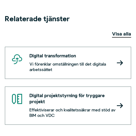
Relaterade tjänster
Visa alla
Digital transformation
Vi förenklar omställningen till det digitala
arbetssättet
Digital projektstyrning för tryggare
projekt
Effektiviserar och kvalitetssäkrar med stöd av
BIM och VDC