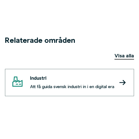
Relaterade områden
Visa alla
Industri
Att få guida svensk industri in i en digital era