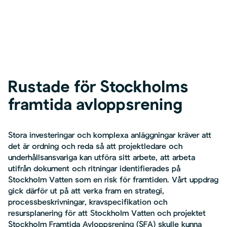
Rustade för Stockholms
framtida avloppsrening
Stora investeringar och komplexa anläggningar kräver att
det är ordning och reda så att projektledare och
underhållsansvariga kan utföra sitt arbete, att arbeta
utifrån dokument och ritningar identifierades på
Stockholm Vatten som en risk för framtiden. Vårt uppdrag
gick därför ut på att verka fram en strategi,
processbeskrivningar, kravspecifikation och
resursplanering för att Stockholm Vatten och projektet
Stockholm Framtida Avloppsrening (SFA) skulle kunna