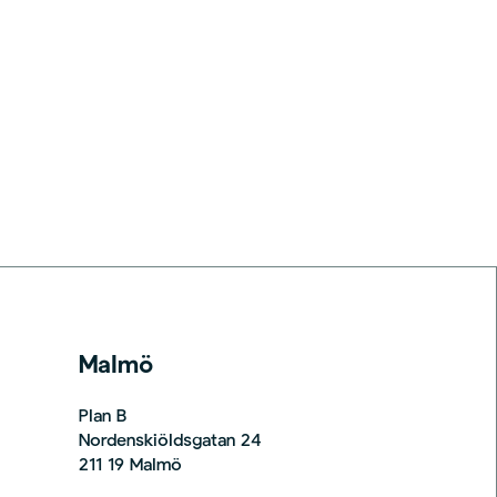
Malmö
Plan B
Nordenskiöldsgatan 24
211 19 Malmö