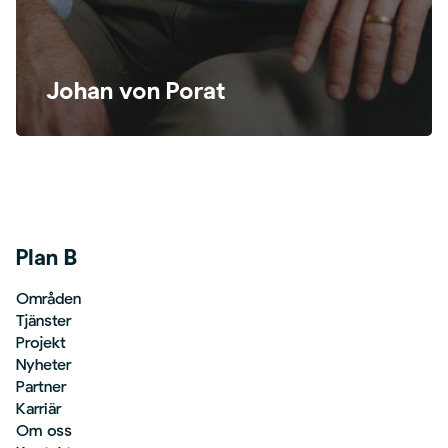
Johan von Porat
Plan B
Områden
Tjänster
Projekt
Nyheter
Partner
Karriär
Om oss