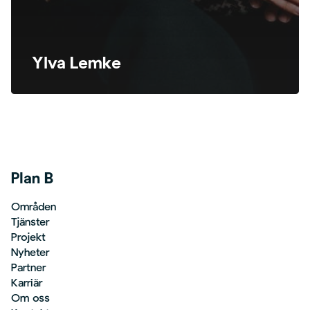
Ylva Lemke
Plan B
Områden
Tjänster
Projekt
Nyheter
Partner
Karriär
Om oss