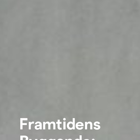
Framtidens