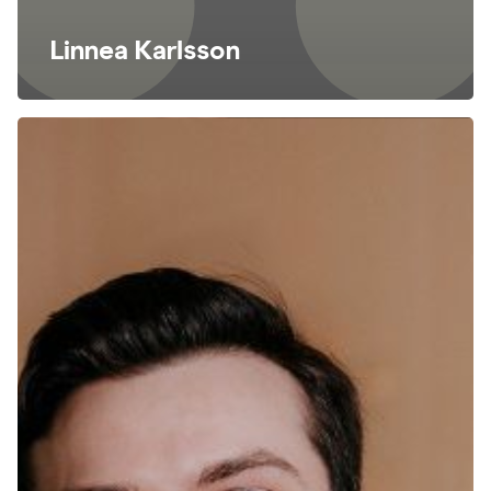
Linnea Karlsson