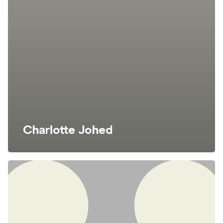
Charlotte Johed